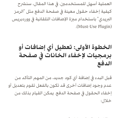
العملية أسهل للمستخدمين. في هذا المقال، سنشرح
كيفية إخفاء حقول معينة في صفحة الدفع مثل "الرمز
البريدي" باستخدام ميزة الإضافات التلقائية في ووردبريس
(Must-Use Plugin).
الخطوة الأولى: تعطيل أي إضافات أو
برمجيات لإخفاء الخانات في صفحة
الدفع
قبل البدء في إضافة أي كود جديد، من المهم التأكد من
عدم وجود إضافات أخرى قد تكون بالفعل تقوم بتعديل أو
إخفاء الحقول في صفحة الدفع. يمكن القيام بذلك من
خلال: