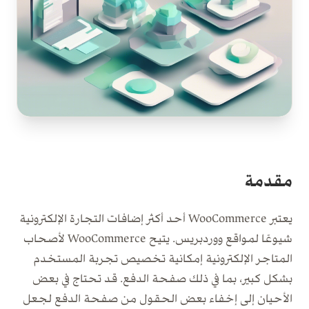
مقدمة
يعتبر WooCommerce أحد أكثر إضافات التجارة الإلكترونية
شيوعًا لمواقع ووردبريس. يتيح WooCommerce لأصحاب
المتاجر الإلكترونية إمكانية تخصيص تجربة المستخدم
بشكل كبير، بما في ذلك صفحة الدفع. قد تحتاج في بعض
الأحيان إلى إخفاء بعض الحقول من صفحة الدفع لجعل