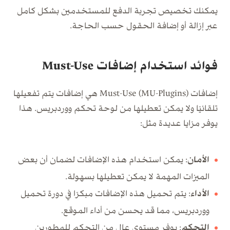
يمكنك تخصيص تجربة الدفع للمستخدمين بشكل كامل
عبر إزالة أو إضافة الحقول حسب الحاجة.
فوائد استخدام إضافات Must-Use
إضافات Must-Use (MU-Plugins) هي إضافات يتم تفعيلها
تلقائيًا ولا يمكن تعطيلها من لوحة تحكم ووردبريس. هذا
يوفر مزايا عديدة مثل:
الأمان
: يمكن استخدام هذه الإضافات لضمان أن بعض
الميزات المهمة لا يمكن تعطيلها بسهولة.
الأداء
: يتم تحميل هذه الإضافات مبكرًا في دورة تحميل
ووردبريس، مما قد يحسن من أداء الموقع.
التحكم
: يوفر مستوى عالٍ من التحكم للمطورين