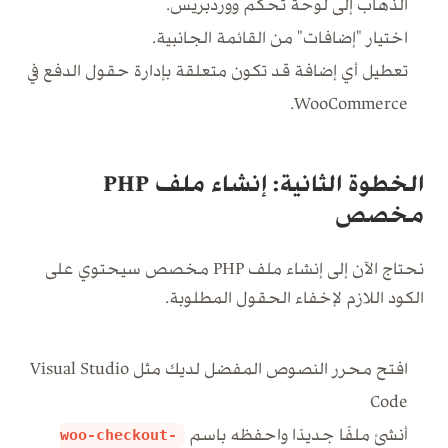
الذهاب إلى لوحة تحكم ووردبريس.
اختيار "إضافات" من القائمة الجانبية.
تعطيل أي إضافة قد تكون متعلقة بإدارة حقول الدفع في
WooCommerce.
الخطوة الثانية: إنشاء ملف PHP
مخصص
نحتاج الآن إلى إنشاء ملف PHP مخصص سيحتوي على
الكود اللازم لإخفاء الحقول المطلوبة.
افتح محرر النصوص المفضل لديك مثل Visual Studio
Code
أنشئ ملفًا جديدًا واحفظه باسم
woo-checkout-