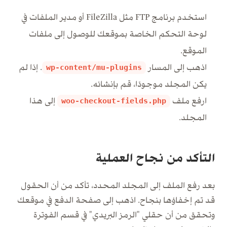
استخدم برنامج FTP مثل FileZilla أو مدير الملفات في
لوحة التحكم الخاصة بموقعك للوصول إلى ملفات
الموقع.
اذهب إلى المسار
. إذا لم
wp-content/mu-plugins
يكن المجلد موجودًا، قم بإنشائه.
ارفع ملف
إلى هذا
woo-checkout-fields.php
المجلد.
التأكد من نجاح العملية
بعد رفع الملف إلى المجلد المحدد، تأكد من أن الحقول
قد تم إخفاؤها بنجاح. اذهب إلى صفحة الدفع في موقعك
وتحقق من أن حقلي "الرمز البريدي" في قسم الفوترة