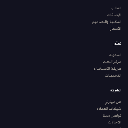
القالب
الإضافات
المكتبة والتصاميم
الأسعار
تعلّم
المدونة
مركز التعلم
طريقة الاستخدام
التحديثات
الشركة
عن مهارتي
شهادات العملاء
تواصل معنا
الإحالات