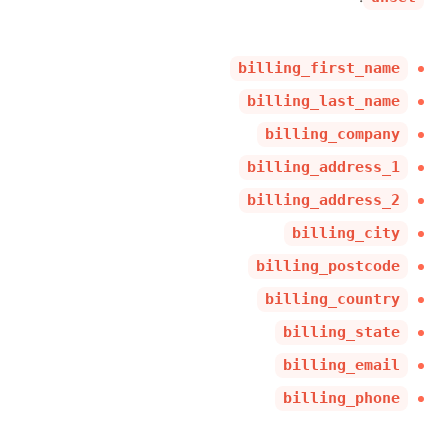
billing_first_name
billing_last_name
billing_company
billing_address_1
billing_address_2
billing_city
billing_postcode
billing_country
billing_state
billing_email
billing_phone