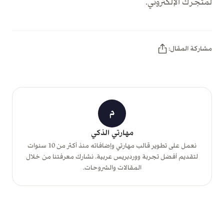
لمتجرك الإلكتروني.
مشاركة المقال:
م
مهارتي الذكي
نعمل على تطوير قالب مهارتي وإضافاته منذ أكثر من 10 سنوات
لتقديم أفضل تجربة ووردبريس عربية. نشارك معرفتنا من خلال
المقالات والشروحات.