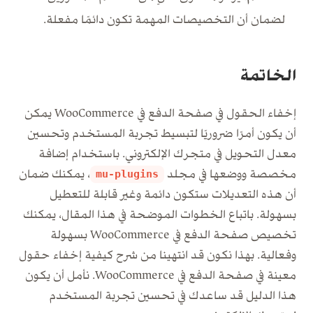
لضمان أن التخصيصات المهمة تكون دائمًا مفعلة.
الخاتمة
إخفاء الحقول في صفحة الدفع في WooCommerce يمكن
أن يكون أمرًا ضروريًا لتبسيط تجربة المستخدم وتحسين
معدل التحويل في متجرك الإلكتروني. باستخدام إضافة
مخصصة ووضعها في مجلد
، يمكنك ضمان
mu-plugins
أن هذه التعديلات ستكون دائمة وغير قابلة للتعطيل
بسهولة. باتباع الخطوات الموضحة في هذا المقال، يمكنك
تخصيص صفحة الدفع في WooCommerce بسهولة
وفعالية. بهذا نكون قد انتهينا من شرح كيفية إخفاء حقول
معينة في صفحة الدفع في WooCommerce. نأمل أن يكون
هذا الدليل قد ساعدك في تحسين تجربة المستخدم