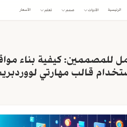
الرئيسية
الأسعار
الأدوات
صمم
تعلم
ل للمصممين: كيفية بناء مواقع
تخدام قالب مهارتي لووردبر