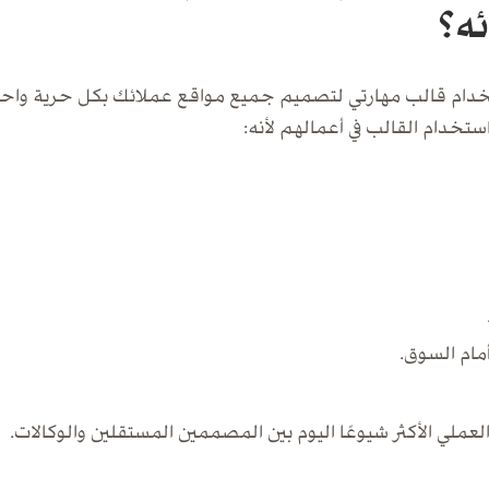
ه؟
تخدام قالب مهارتي لتصميم جميع مواقع عملائك بكل حرية واحتراف
تخدام القالب في أعمالهم لأنه:
مام السوق.
لعملي الأكثر شيوعًا اليوم بين المصممين المستقلين والوكالات.