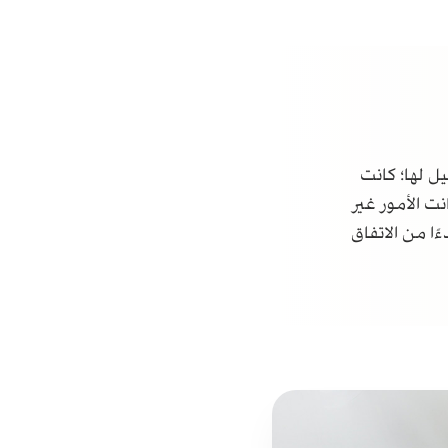
ل لها؛ كانت
ت الأمور غير
ا من الاتفاق