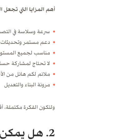
أهم المزايا التي تجعل 
سرعة وسلاسة في التص
دعم مستمر وتحديثات
مناسب لجميع المستوي
لا تحتاج لمشاركة حسا
ملائم لكم هائل من الأف
مرونة البناء والتعديل
ولتكون الفكرة مكتملة، أ
2. هل يمكن