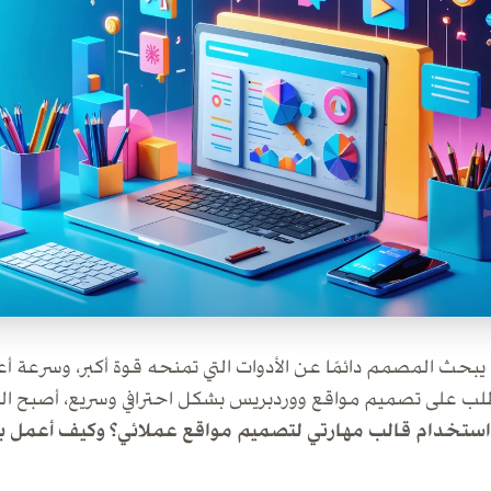
يبحث المصمم دائمًا عن الأدوات التي تمنحه قوة أكبر، وسرعة أعل
طلب على تصميم مواقع ووردبريس بشكل احترافي وسريع، أصبح السؤا
ستخدام قالب مهارتي لتصميم مواقع عملائي؟ وكيف أعمل بط