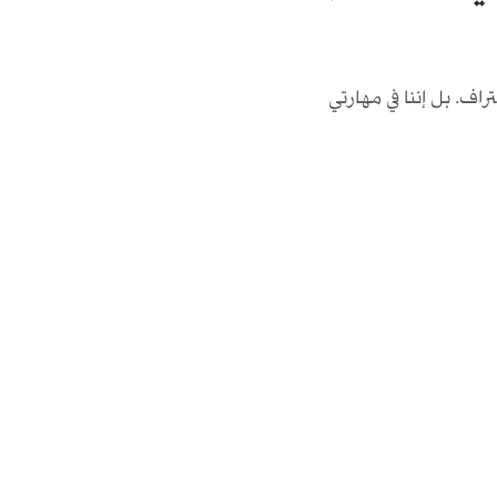
. بل إننا في مهارتي