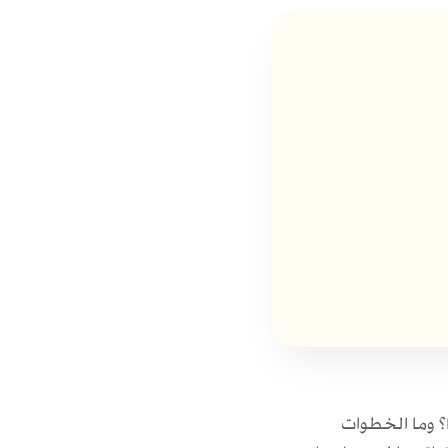
؟ وما الخطوات