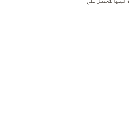
 اتبعها لتحصل على