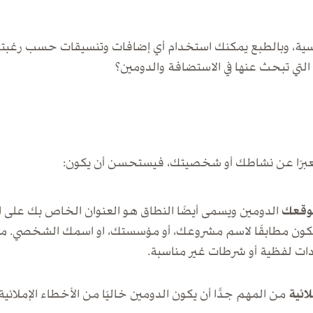
سية، وبالطبع يمكنك استخدام أي إضافات وتنسيقات حسب رغبتك
لتي تبحث عنها في الاستضافة والدومين؟
معبرًا عن نشاطك أو شخصيتك، فيستحسن أن يكون:
وقعك
الدومين ويسمى أيضًا النطاق هو العنوان الخاص بك على ال
ات لفظية أو شرطات غير مناسبة.
ائية
من المهم جدًّا أن يكون الدومين خاليًا من الأخطاء الإملائية. 