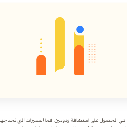
هي الحصول على استضافة ودومين. فما المميزات التي تحتاجها