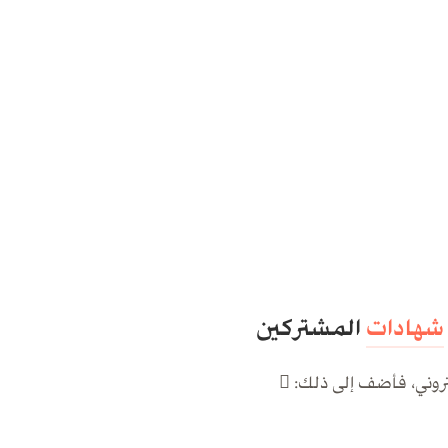
شهادات
المشتركين
روني، فأضف إلى ذلك: 