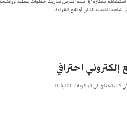
تضافة ممتازة؟ في هذه الدرس سأريك خطوات عملية وواضحة،
شاهد الفيديو التالي أو تابع القراءة.
لكتروني احترافي
ي أنت تحتاج إلى المكونات التالية: 