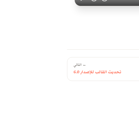
← التالي
تحديث القالب للإصدار 6.0