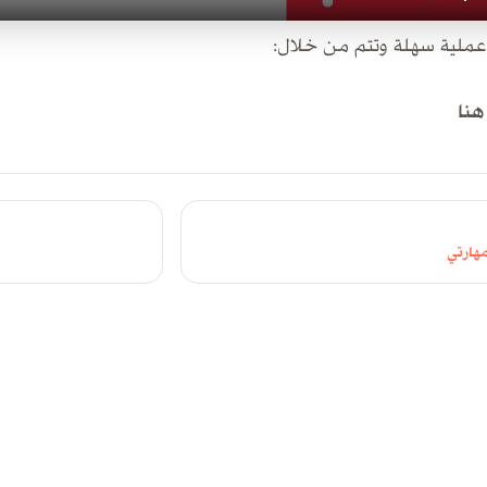
عملية سهلة وتتم من خلال:
هنا
هارتي