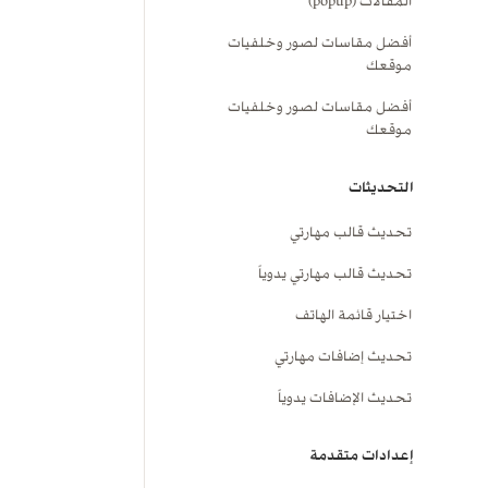
المقالات (popup)
أفضل مقاسات لصور وخلفيات
موقعك
أفضل مقاسات لصور وخلفيات
موقعك
التحديثات
تحديث قالب مهارتي
تحديث قالب مهارتي يدوياً
اختيار قائمة الهاتف
تحديث إضافات مهارتي
تحديث الإضافات يدوياً
إعدادات متقدمة