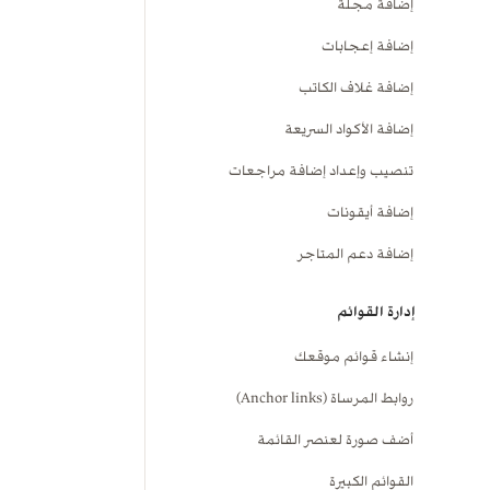
إضافة مجلة
إضافة إعجابات
إضافة غلاف الكاتب
إضافة الأكواد السريعة
تنصيب وإعداد إضافة مراجعات
إضافة أيقونات
إضافة دعم المتاجر
إدارة القوائم
إنشاء قوائم موقعك
روابط المرساة (Anchor links)
أضف صورة لعنصر القائمة
القوائم الكبيرة