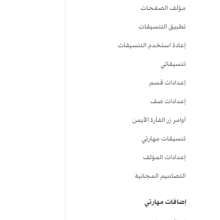
مؤلف الصفحات
تطبيق التنسيقات
إعادة استخدم التنسيقات
تنسيقاتي
إعدادات قسم
إعدادات صف
أوامر زر الفأرة الأيمن
تنسيقات مهارتي
إعدادات المؤلف
التصاميم المجانية
إضافات مهارتي