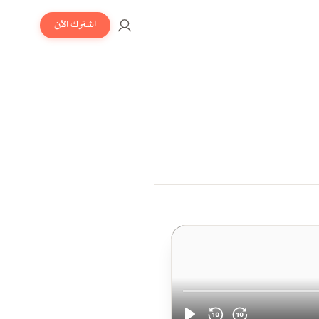
اشترك الآن