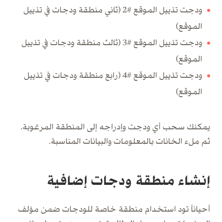
ودجت تذييل الموقع #2 (ثاني منطقة ودجات في تذييل
الموقع)
ودجت تذييل الموقع #3 (ثالث منطقة ودجات في تذييل
الموقع)
ودجت تذييل الموقع #4 (رابع منطقة ودجات في تذييل
الموقع)
يمكنك سحب أي ودجت وإدراجه إلى المنطقة المرغوبة.
ثم ملء الخانات بالمعلومات والبيانات المناسبة.
إنشاء منطقة ودجات إضافية
أحياناً تود استخدام منطقة خاصة للودجات ضمن مؤلف