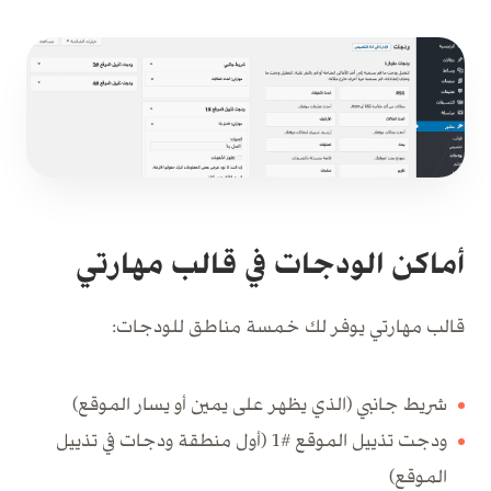
أماكن الودجات في قالب مهارتي
قالب مهارتي يوفر لك خمسة مناطق للودجات:
شريط جانبي (الذي يظهر على يمين أو يسار الموقع)
ودجت تذييل الموقع #1 (أول منطقة ودجات في تذييل
الموقع)