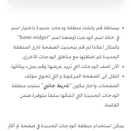
ببساطة قم بإنشاء منطقة ودجات جديدة باختيار اسم
في خانة اسم الودجت (وضعنا اسم “home-widget”
بالمثال أعلاه) ثم قم بتحديث الصفحة لترى المنطقة
الجديدة تم إضافتها مع مناطق الودجات الأخرى.
الآن أضف الودجات التي تريد عرضها، وقم بملء بياناتها.
انتقل إلى الصفحة المرغوبة و التي تحوي مؤلف
الصفحات، واختر مكون “
شريط جانبي
” ستجد منطقة
الودجات الجديدة التي أنشأتها سابقاً متوفرة ضمن
القائمة.
يمكن استخدام منطقة الودجات الجديدة في صفحة أو أكثر