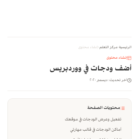
الرئيسية
‹
مركز التعلم
‹
إنشاء محتوى
إنشاء محتوى
أضف ودجات في ووردبريس
آخر تحديث: ديسمبر ٢٠٢٠
محتويات الصفحة
تفعيل وعرض الودجات في موقعك
أماكن الودجات في قالب مهارتي