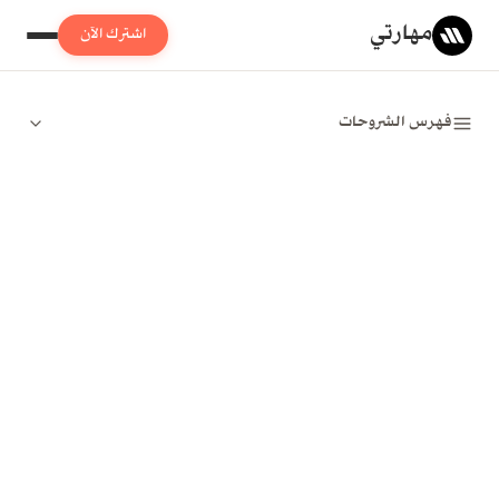
مهارتي
اشترك الآن
فهرس الشروحات