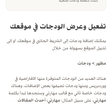
إنشاء منطقة ودجات إضافية
تفعيل وعرض الودجات في موقعك
يمكنك إضافة ودجات إلى الشريط الجانبي في موقعك، أو إلى
تذييل الموقع بسهولة من خلال
مظهر > ودجات
هناك العديد من الودجات المتوفرة منها الافتراضية في
ووردبريس ومنها ودجات تضيفها بعض الإضافات، وهناك
ودجات خاصة تأتي مع قالب مهارتي وستجدها تبدأ بكلمة
مهارتي،
على سبيل المثال:
مهارتي: أحدث المقالات