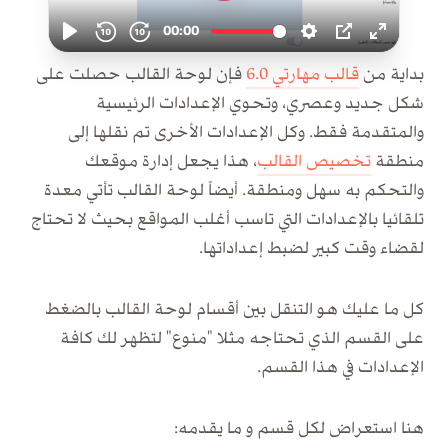
بداية من
قالب مهارتي 6.0
فإن لوحة القالب حصلت على
شكل جديد وعصري، وتحوي الإعدادات الرئيسية
والمتقدمة فقط. وكل الإعدادات الأخرى تم نقلها إلى
منطقة
تخصيص القالب
، هذا يجعل إدارة موقعك
والتحكم به سهل ومنطقة. أيضاً لوحة القالب تأتي معدة
تلقائيا بالإعدادات التي تاسب أغلب المواقع بحيث لا تحتاج
لقضاء وقت كبير لضبط إعداداتها.
كل ما عليك هو التنقل بين أقسام لوحة القالب بالضغط
على القسم الذي تحتاجه مثلا "منوع" لتظهر لك كافة
الإعدادات في هذا القسم.
هنا استعراض لكل قسم و ما يقدمه: