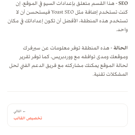
SEO -
هذا القسم متعلق بإعدادات السيو في الموقع، إن
كنت تستخدم إضافة مثل Yoast SEO فيستحسن أن لا
تستخدم هذه المنطقة، الأفضل أن تكون إعداداتك في مكان
واحد.
الحالة -
هذه المنطقة توفر معلومات عن سيرفرك
وموقعك ومدى توافقه مع ووردبريس، كما توفر تقرير
لحالة الموقع يمكنك مشاركته مع فريق الدعم الفني لحل
المشكلات تقنية.
← التالي
تخصيص القالب