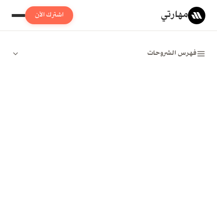
مهارتي
اشترك الآن
فهرس الشروحات