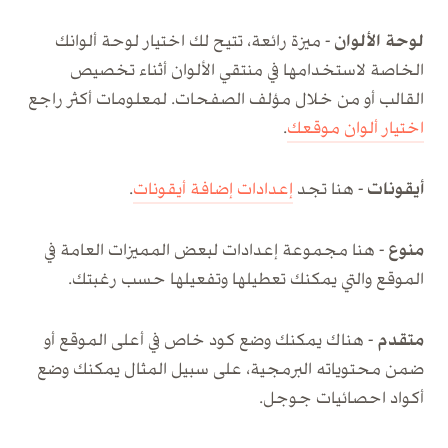
لوحة الألوان -
ميزة رائعة، تتيح لك اختيار لوحة ألوانك
الخاصة لاستخدامها في منتقي الألوان أثناء تخصيص
القالب أو من خلال مؤلف الصفحات. لمعلومات أكثر راجع
اختيار ألوان موقعك
.
أيقونات -
هنا تجد
إعدادات إضافة أيقونات
.
منوع -
هنا مجموعة إعدادات لبعض المميزات العامة في
الموقع والتي يمكنك تعطيلها وتفعيلها حسب رغبتك.
متقدم -
هناك يمكنك وضع كود خاص في أعلى الموقع أو
ضمن محتوياته البرمجية، على سبيل المثال يمكنك وضع
أكواد احصائيات جوجل.